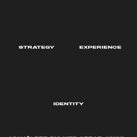
STRATEGY
EXPERIENCE
IDENTITY